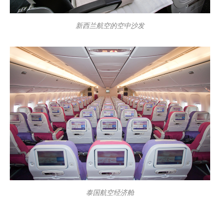
新西兰航空的空中沙发
泰国航空经济舱