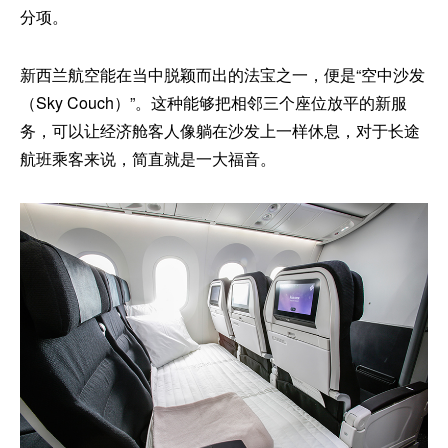
分项。
新西兰航空能在当中脱颖而出的法宝之一，便是“空中沙发
（Sky Couch）”。这种能够把相邻三个座位放平的新服
务，可以让经济舱客人像躺在沙发上一样休息，对于长途
航班乘客来说，简直就是一大福音。