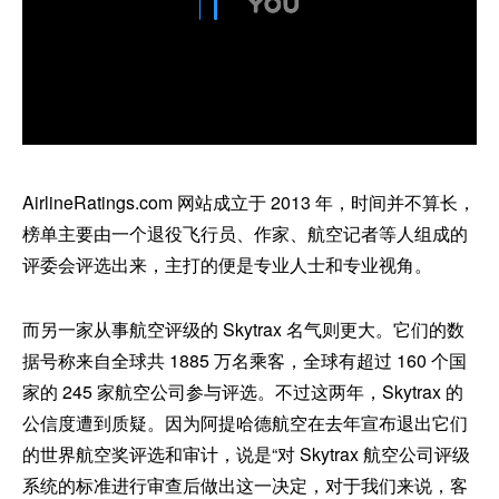
AirlineRatings.com 网站成立于 2013 年，时间并不算长，
榜单主要由一个退役飞行员、作家、航空记者等人组成的
评委会评选出来，主打的便是专业人士和专业视角。
而另一家从事航空评级的 Skytrax 名气则更大。它们的数
据号称来自全球共 1885 万名乘客，全球有超过 160 个国
家的 245 家航空公司参与评选。不过这两年，Skytrax 的
公信度遭到质疑。因为阿提哈德航空在去年宣布退出它们
的世界航空奖评选和审计，说是“对 Skytrax 航空公司评级
系统的标准进行审查后做出这一决定，对于我们来说，客