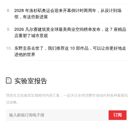
8.
2028 年洛杉矶奥运会迎来开幕倒计时两周年，从设计到场
馆，有这些新进展
9.
2026 凡尔赛建筑奖全球最美商业空间榜单发布，这 7 座精品
店重塑了城市景观
10.
东野圭吾去世了，我们推荐这 10 部作品，可以让你更好地走
进他的世界
实验室报告
理想生活实验室近期精华内容汇集，一起关注全球消费市场动向和各种最新玩
法攻略。