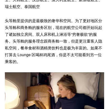
瑞士航空、泰国航空
头等舱里提供的是最极致的奢华和空间。为了更好地区分
头等舱和商务舱的服务区别，现在的航空公司都开始玩起
了诸如独立房间、双人床和机上淋浴等“穷奢极欲”的服
务。头等舱的服务理念跟商务舱一致，但是更注重客人隐
私空间，餐单食材和酒精类饮料也是极为丰富的。如果不
打算去 Lounge 区喝杯鸡尾酒，你是不太可能看到另一位
乘客的。