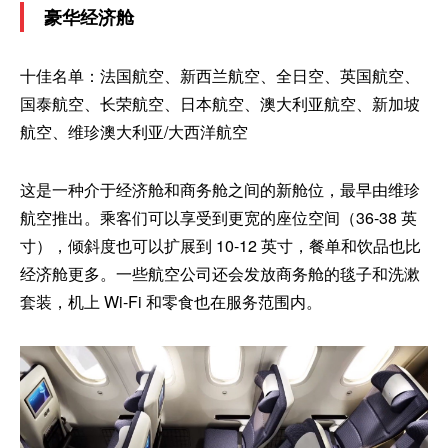
豪华经济舱
十佳名单：法国航空、新西兰航空、全日空、英国航空、
国泰航空、长荣航空、日本航空、澳大利亚航空、新加坡
航空、维珍澳大利亚/大西洋航空
这是一种介于经济舱和商务舱之间的新舱位，最早由维珍
航空推出。乘客们可以享受到更宽的座位空间（36-38 英
寸），倾斜度也可以扩展到 10-12 英寸，餐单和饮品也比
经济舱更多。一些航空公司还会发放商务舱的毯子和洗漱
套装，机上 Wi-Fi 和零食也在服务范围内。