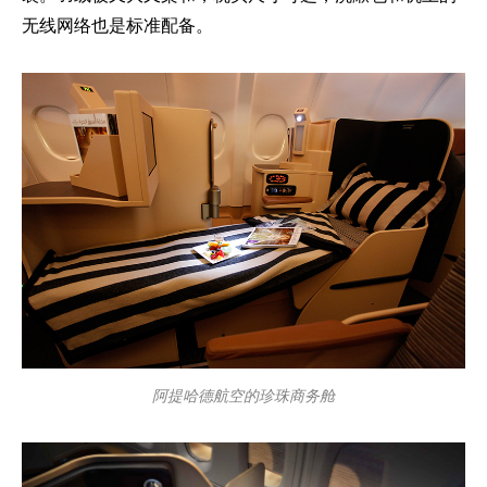
无线网络也是标准配备。
阿提哈德航空的珍珠商务舱