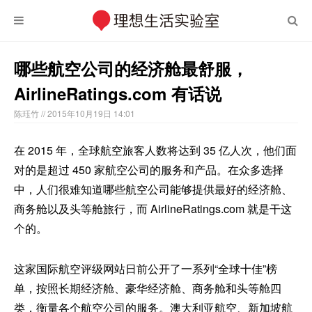
哪些航空公司的经济舱最舒服，
AirlineRatings.com 有话说
陈珏竹
// 2015年10月19日 14:01
在 2015 年，全球航空旅客人数将达到 35 亿人次，他们面
对的是超过 450 家航空公司的服务和产品。在众多选择
中，人们很难知道哪些航空公司能够提供最好的经济舱、
商务舱以及头等舱旅行，而 AirlineRatings.com 就是干这
个的。
这家国际航空评级网站日前公开了一系列“全球十佳”榜
单，按照长期经济舱、豪华经济舱、商务舱和头等舱四
类，衡量各个航空公司的服务。澳大利亚航空、新加坡航