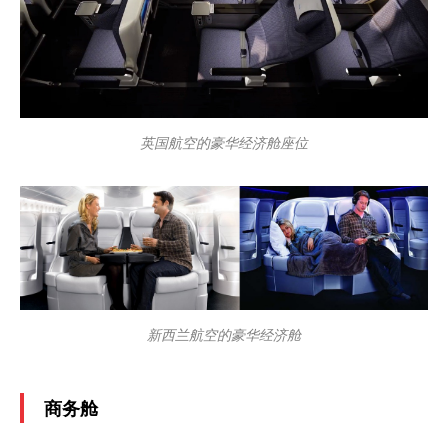
英国航空的豪华经济舱座位
新西兰航空的豪华经济舱
商务舱