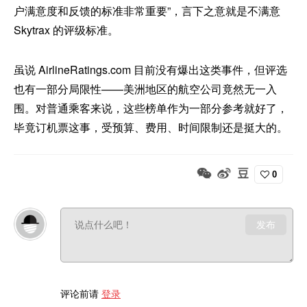
户满意度和反馈的标准非常重要”，言下之意就是不满意
Skytrax 的评级标准。
虽说 AirlineRatings.com 目前没有爆出这类事件，但评选
也有一部分局限性——美洲地区的航空公司竟然无一入
围。对普通乘客来说，这些榜单作为一部分参考就好了，
毕竟订机票这事，受预算、费用、时间限制还是挺大的。
0
发布
评论前请
登录