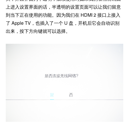
上进入设置界面的话，半透明的设置页面可以让我们留意
到当下正在使用的功能。因为我们在 HDMI 2 接口上接入
了 Apple TV，也插入了一个 U 盘，开机后它会自动识别
出来，按下方向键就可以选择。