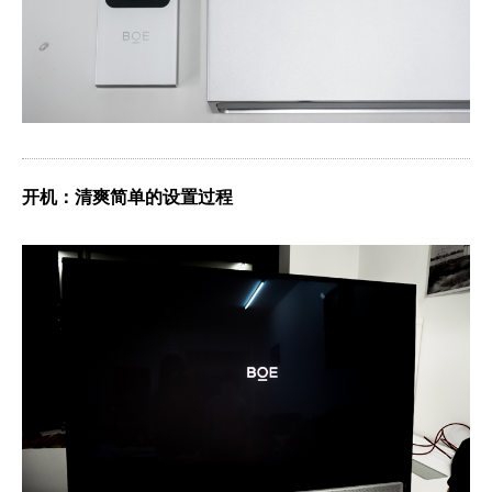
开机：清爽简单的设置过程