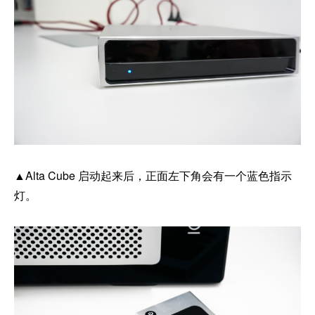
▲Alta Cube 启动起来后，正面左下角会有一个蓝色指示
灯。