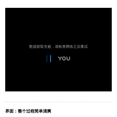
界面：整个过程简单清爽