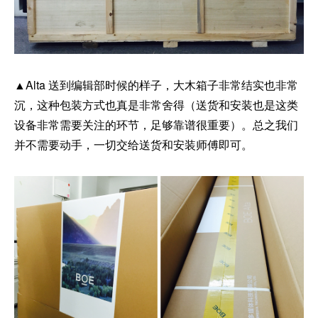
▲Alta 送到编辑部时候的样子，大木箱子非常结实也非常
沉，这种包装方式也真是非常舍得（送货和安装也是这类
设备非常需要关注的环节，足够靠谱很重要）。总之我们
并不需要动手，一切交给送货和安装师傅即可。