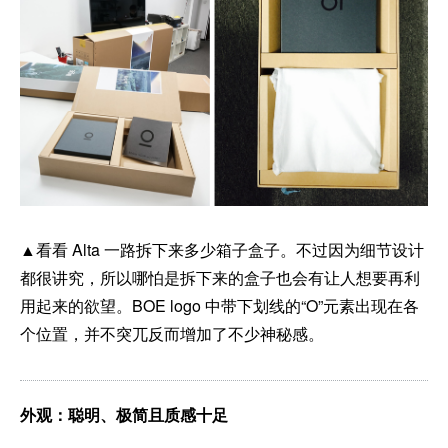
▲看看 Alta 一路拆下来多少箱子盒子。不过因为细节设计
都很讲究，所以哪怕是拆下来的盒子也会有让人想要再利
用起来的欲望。BOE logo 中带下划线的“O”元素出现在各
个位置，并不突兀反而增加了不少神秘感。
外观：聪明、极简且质感十足