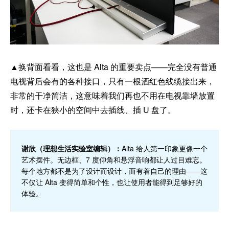
▲换背面看看，这也是 Alta 的重要卖点——完全没有普通
电视背后会有的各种接口，只有一根酒红色线缆接出来，
非常的干净简洁，这意味着我们再也不用在电视靠墙放置
时，还卡在狭小的空间中去插线、插 U 盘了。
谢欣（理想生活实验室编辑）：
Alta 给人第一印象更像一个
艺术摆件。无边框、7 度仰角和悬浮音响都让人过目难忘。
每个地方都不是为了设计而设计，而有着自己的理由——这
不仅让 Alta 变得简单和个性，也让使用者能得到足够好的
体验。