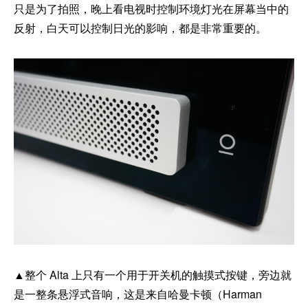
只是为了拍照，晚上看电视时控制环境灯光在屏幕当中的
反射，白天可以控制日光的影响，都是非常重要的。
▲整个 Alta 上只有一个用于开关机的触摸式按键，旁边就
是一整条悬浮式音响，这是来自哈曼卡顿（Harman