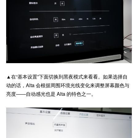
▲在“基本设置”下面切换到黑夜模式来看看。如果选择自
动的话，Alta 会根据周围环境光线变化来调整屏幕颜色与
亮度——自动感光也是 Alta 的特色之一。