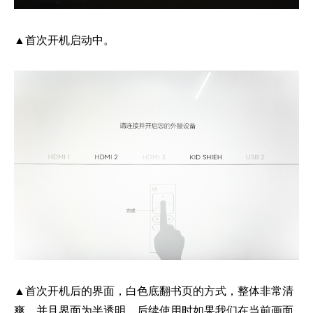
▲首次开机启动中。
▲首次开机后的界面，白色底翻书页的方式，整体非常清
爽，并且界面为半透明，后续使用时如果我们在当前画面