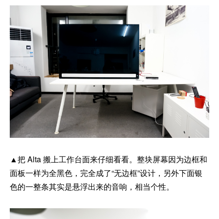
▲把 Alta 搬上工作台面来仔细看看。整块屏幕因为边框和
面板一样为全黑色，完全成了“无边框”设计，另外下面银
色的一整条其实是悬浮出来的音响，相当个性。