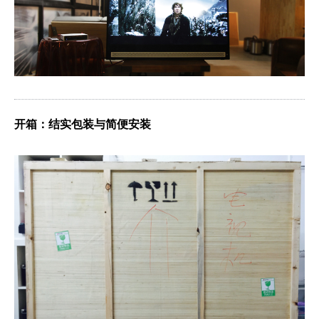
开箱：结实包装与简便安装