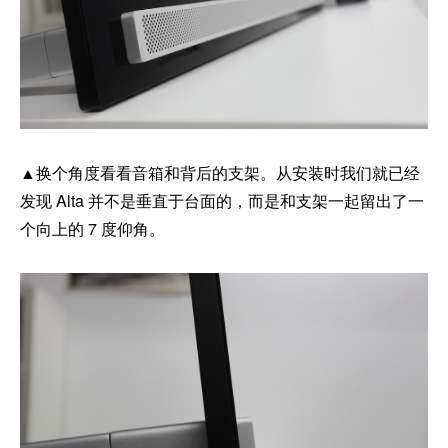
▲换个角度看看音箱和背后的支架。从安装时我们就已经
发现 Alta 并不是垂直于台面的，而是和支架一起留出了一
个向上的 7 度仰角。