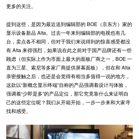
更多的关注。
提到这些，是因为最近送到编辑部的 BOE（京东方）家的
显示设备新品 Alta。过去一年来到编辑部的电视也有几
台，卖点各不相同，但对于我们来说得到的惊喜感受都没
有 Alta 来得强烈，如果说在此之前对于国产品牌还有一些
顾虑（但实际上作为市面上最大的面板厂商之一，BOE 一
直为三星、索尼等多家厂商提供屏幕面板），但在和 Alta
亲密接触之后，也还是会觉得有相当多值得一说的地方，
这款以“新概念显示终端”自称的产品强调着设计与体验，
强调着“少即是多”的产品定位，那它究竟靠什么来证明自
己的这些定位呢？我们从开箱开始，一步一步来和大家寻
找和感受。