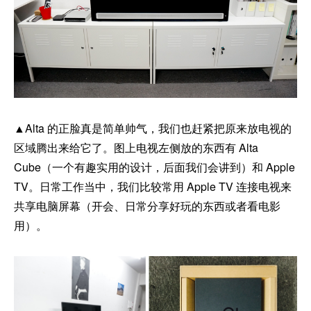
▲Alta 的正脸真是简单帅气，我们也赶紧把原来放电视的
区域腾出来给它了。图上电视左侧放的东西有 Alta
Cube（一个有趣实用的设计，后面我们会讲到）和 Apple
TV。日常工作当中，我们比较常用 Apple TV 连接电视来
共享电脑屏幕（开会、日常分享好玩的东西或者看电影
用）。