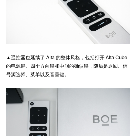
▲遥控器也延续了 Alta 的整体风格，包括打开 Alta Cube
的电源键、四个方向键和中间的确认键，随后是返回、信
号源选择、菜单以及音量键。