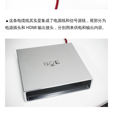
▲这条电缆线其实是集成了电源线和信号源线，尾部分为
电源插头和 HDMI 输出接头，分别用来供电和输出内容。