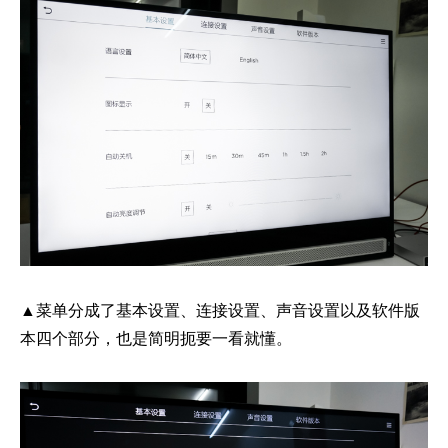
▲菜单分成了基本设置、连接设置、声音设置以及软件版
本四个部分，也是简明扼要一看就懂。