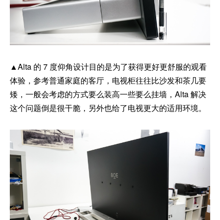
▲Alta 的 7 度仰角设计目的是为了获得更好更舒服的观看
体验，参考普通家庭的客厅，电视柜往往比沙发和茶几要
矮，一般会考虑的方式要么装高一些要么挂墙，Alta 解决
这个问题倒是很干脆，另外也给了电视更大的适用环境。