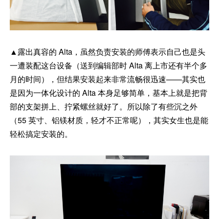
▲露出真容的 Alta，虽然负责安装的师傅表示自己也是头
一遭装配这台设备（送到编辑部时 Alta 离上市还有半个多
月的时间），但结果安装起来非常流畅很迅速——其实也
是因为一体化设计的 Alta 本身足够简单，基本上就是把背
部的支架拼上、拧紧螺丝就好了。所以除了有些沉之外
（55 英寸、铝镁材质，轻才不正常呢），其实女生也是能
轻松搞定安装的。