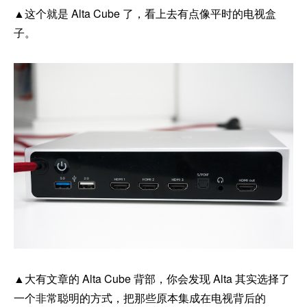
▲这个就是 Alta Cube 了，看上去有点像平时的电视盒
子。
▲大有文章的 Alta Cube 背部，你会发现 Alta 其实选择了
一个非常聪明的方式，把那些原本集成在电视背后的