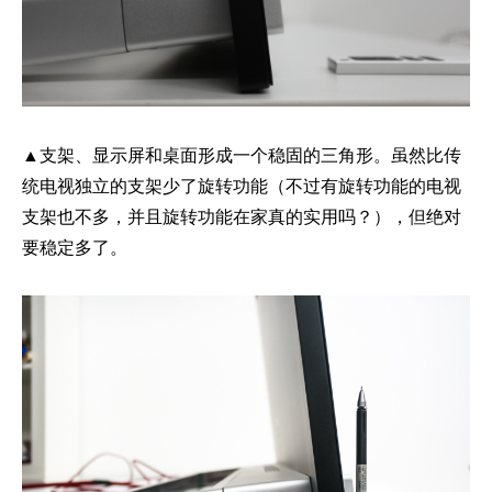
▲支架、显示屏和桌面形成一个稳固的三角形。虽然比传
统电视独立的支架少了旋转功能（不过有旋转功能的电视
支架也不多，并且旋转功能在家真的实用吗？），但绝对
要稳定多了。