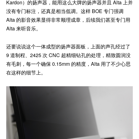
Kardon）的扬声器，能用这么大牌的扬声器并且 Alta 上并
没有专门标注，还真是相当低调。这样 BOE 专门强调
Alta 的影音效果显得非常顺理成章，后续我们甚至专门用
Alta 来听音乐。
还要说说这个一体成型的扬声器面板，上面的声孔经过了
9 道制程、2425 次 CNC 超精细钻孔的处理，精致圆润没
有毛刺，每一个确保 0.15mm 的精度，Alta 用了不少心思
在这样的细节上。