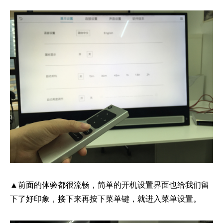
▲前面的体验都很流畅，简单的开机设置界面也给我们留
下了好印象，接下来再按下菜单键，就进入菜单设置。