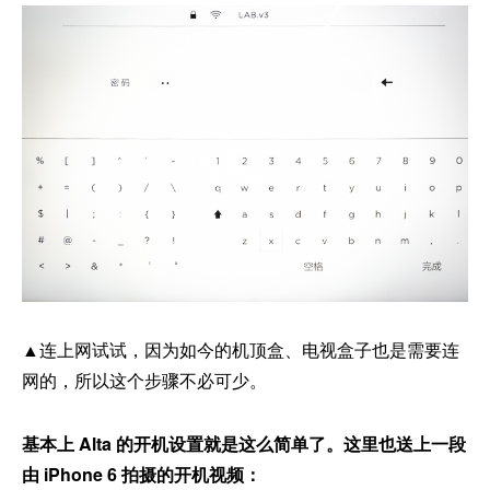
▲连上网试试，因为如今的机顶盒、电视盒子也是需要连
网的，所以这个步骤不必可少。
基本上 Alta 的开机设置就是这么简单了。这里也送上一段
由 iPhone 6 拍摄的开机视频：