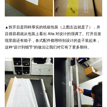
▲拆开后是同样厚实的纸箱包装（上图左边就是了），并
且很容易就从包装上看出 Alta 对设计的强调了。打开后发
现里面还有箱子，各式配件都用特别设计的盒子装起来，
这种“设计到细节”的做法让我们对它有了更多期待。