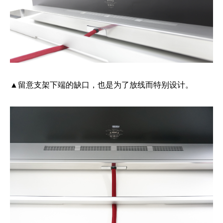
▲留意支架下端的缺口，也是为了放线而特别设计。