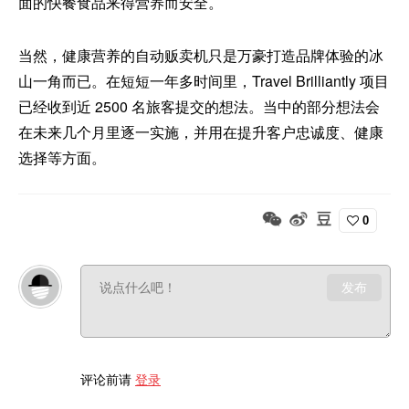
面的快餐食品来得营养而安全。
当然，健康营养的自动贩卖机只是万豪打造品牌体验的冰
山一角而已。在短短一年多时间里，Travel Brilliantly 项目
已经收到近 2500 名旅客提交的想法。当中的部分想法会
在未来几个月里逐一实施，并用在提升客户忠诚度、健康
选择等方面。
0
发布
评论前请
登录