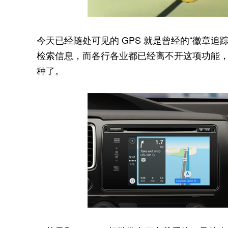
今天已经随处可见的 GPS 就是曾经的“徽章
检索信息，而各行各业都已经离不开这项功能，“
种了。