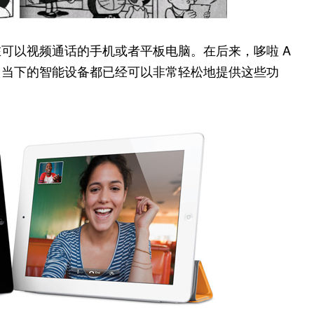
可以视频通话的手机或者平板电脑。在后来，哆啦 A
，当下的智能设备都已经可以非常轻松地提供这些功