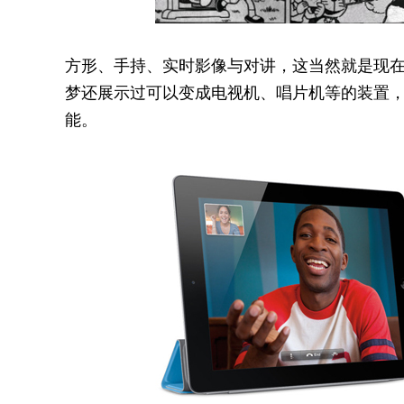
方形、手持、实时影像与对讲，这当然就是现在
梦还展示过可以变成电视机、唱片机等的装置
能。