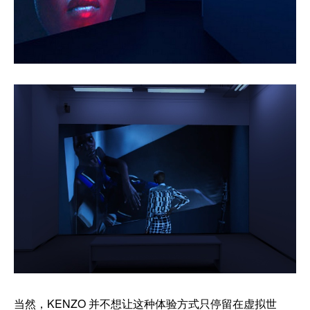
当然，KENZO 并不想让这种体验方式只停留在虚拟世