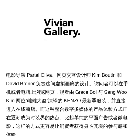
电影导演 Partel Oliva、网页交互设计师 Kim Boutin 和
David Broner 负责这间虚拟画廊的设计。访问者可以在手
机或者电脑上浏览网页，观看由 Grace Bol 与 Sang Woo
Kim 两位“雌雄大盗”演绎的 KENZO 最新季服装，并直接
进入在线商店。而这种整合数字多媒体的产品体验方式正
在逐渐成为时装界的热点。比起单纯的平面广告或者微电
影，这样的方式更容易让消费者获得身临其境的参与感和
体验。