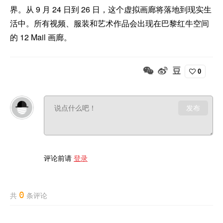
界。从 9 月 24 日到 26 日，这个虚拟画廊将落地到现实生
活中。所有视频、服装和艺术作品会出现在巴黎红牛空间
的 12 Mail 画廊。
0
发布
评论前请
登录
0
共
条评论