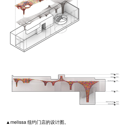
▲melissa 纽约门店的设计图。