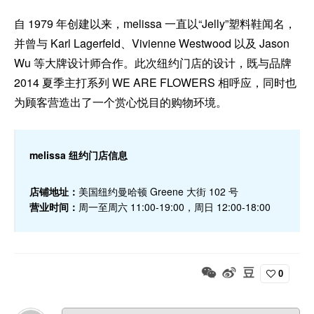
自 1979 年创建以来，melissa 一直以“Jelly”塑料鞋闻名，
并曾与 Karl Lagerfeld、Vivienne Westwood 以及 Jason
Wu 等大牌设计师合作。此次纽约门店的设计，既与品牌
2014 夏季主打系列 WE ARE FLOWERS 相呼应，同时也
为顾客营造出了一个赏心悦目的购物环境。
melissa 纽约门店信息
店铺地址：
美国纽约曼哈顿 Greene 大街 102 号
营业时间：
周一至周六 11:00-19:00，周日 12:00-18:00
0