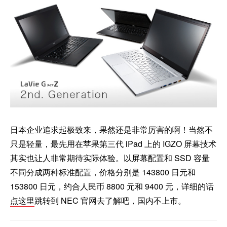
日本企业追求起极致来，果然还是非常厉害的啊！当然不
只是轻量，最先用在苹果第三代 iPad 上的 IGZO 屏幕技术
其实也让人非常期待实际体验。以屏幕配置和 SSD 容量
不同分成两种标准配置，价格分别是 143800 日元和
153800 日元，约合人民币 8800 元和 9400 元，详细的话
点这里
跳转到 NEC 官网去了解吧，国内不上市。