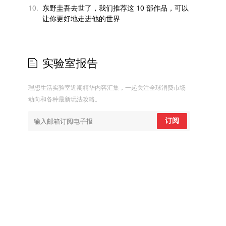
10.
东野圭吾去世了，我们推荐这 10 部作品，可以
让你更好地走进他的世界
实验室报告
理想生活实验室近期精华内容汇集，一起关注全球消费市场
动向和各种最新玩法攻略。