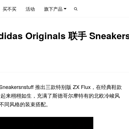
买不买
活动
旗下产品
 Originals 联手 Sneakers
Sneakersnstuff 推出三款特别版 ZX Flux，在经典鞋款
看起来栩栩如生，充满了斯德哥尔摩特有的北欧冷峻风
不同风格的装束搭配。