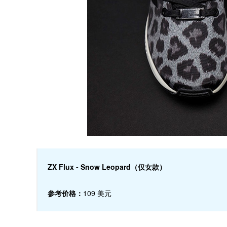
ZX Flux - Snow Leopard（仅女款）
参考价格：
109 美元