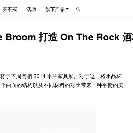
买不买
活动
旗下产品
Broom 打造 On The Roc
ck 酒杯将于下周亮相 2014 米兰家具展。对于这一将水晶杯
两个曲面的结构以及不同材料的对比带来一种平衡的美