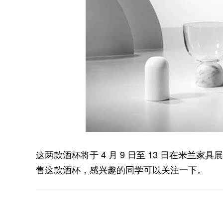
这两款酒杯将于 4 月 9 日至 13 日在米兰家具
售这款酒杯，感兴趣的同学可以关注一下。