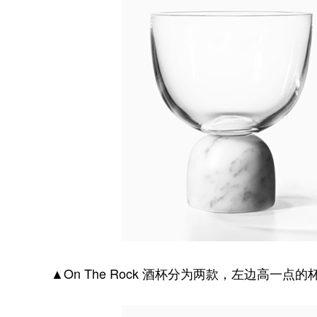
▲On The Rock 酒杯分为两款，左边高