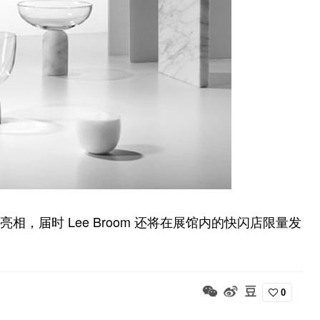
展亮相，届时 Lee Broom 还将在展馆内的快闪店限量发
0