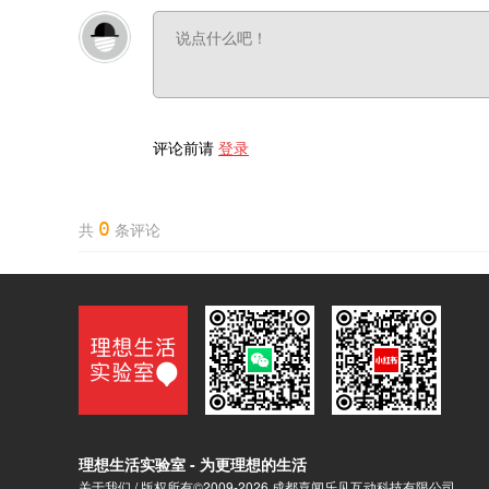
评论前请
登录
0
共
条评论
理想生活实验室 - 为更理想的生活
关于我们
/ 版权所有©2009-2026 成都喜闻乐见互动科技有限公司