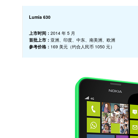
Lumia 630
上市时间：
2014 年 5 月
首批上市：
亚洲、印度、中东、南美洲、欧洲
参考价格：
169 美元（约合人民币 1050 元）