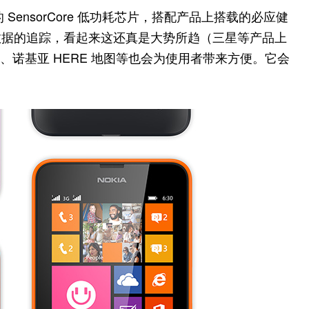
的 SensorCore 低功耗芯片，搭配产品上搭载的必应健
数据的追踪，看起来这还真是大势所趋（三星等产品上
e、诺基亚 HERE 地图等也会为使用者带来方便。它会