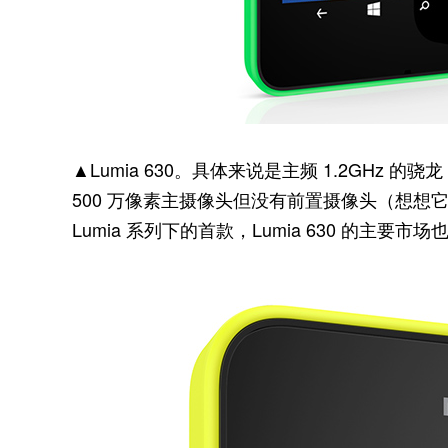
▲Lumia 630。具体来说是主频 1.2GHz 的
500 万像素主摄像头但没有前置摄像头（想
Lumia 系列下的首款，Lumia 630 的主