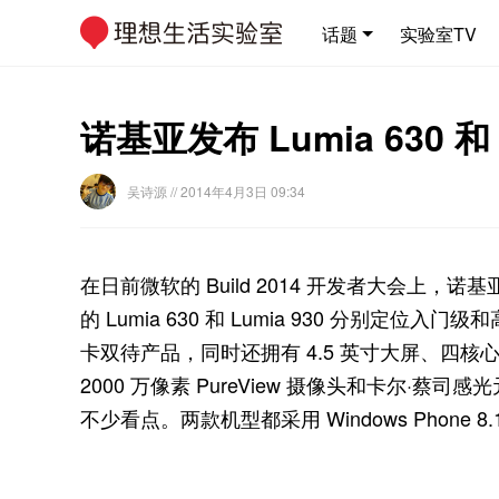
话题
实验室TV
诺基亚发布 Lumia 630
吴诗源
// 2014年4月3日 09:34
在日前微软的 Build 2014 开发者大会上，诺
的 Lumia 630 和 Lumia 930 分别定位入门
卡双待产品，同时还拥有 4.5 英寸大屏、四核心
2000 万像素 PureView 摄像头和卡尔
不少看点。两款机型都采用 Windows Phone 8