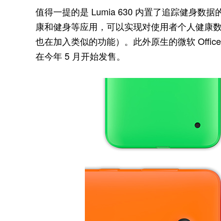
值得一提的是 Lumia 630 内置了追踪健身数据
康和健身等应用，可以实现对使用者个人健康
也在加入类似的功能）。此外原生的微软 Offic
在今年 5 月开始发售。