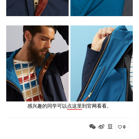
感兴趣的同学可以
点这里
到官网看看。
0