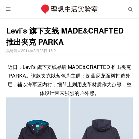
Levi's 旗下支线 MADE&CRAFTED
推出夹克 PARKA
吴诗源
// 2014年3月23日 16:21
近日，Levi’s 旗下支线品牌 MADE&CRAFTED 推出夹克
PARKA。该款夹克以蓝色为主调：深蓝尼龙面料打造外
层，辅以海军蓝内衬，细节上则用皮革材质作为点缀，整
体设计带来强烈的户外感。