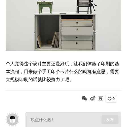
个人觉得这个设计主要还是好玩，让我们体验了印刷的基
本流程，用来做个手工印个卡片什么的就挺有意思，需要
大规模印刷的话就比较费力了吧。
0
发布