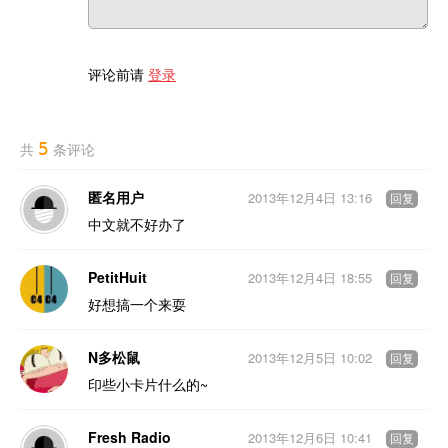
评论前请
登录
5
共
条评论
匿名用户
2013年12月4日 13:16
回复
中文就不好办了
PetitHuit
2013年12月4日 18:55
回复
好想搞一个来耍
N多松鼠
2013年12月5日 10:02
回复
印些小卡片什么的~
Fresh Radio
2013年12月6日 10:41
回复