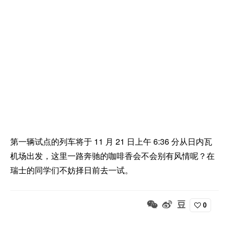
第一辆试点的列车将于 11 月 21 日上午 6:36 分从日内瓦
机场出发，这里一路奔驰的咖啡香会不会别有风情呢？在
瑞士的同学们不妨择日前去一试。
0