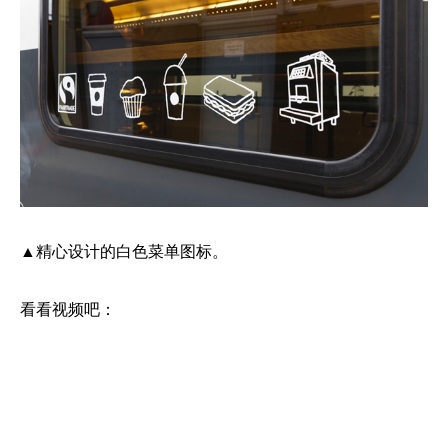
▲精心设计的白色菜单图标。
看看视频吧：