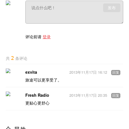
发布
评论前请
登录
2
共
条评论
exvita
2013年11月17日 16:12
回复
旅途可以更享受了。
Fresh Radio
2013年11月17日 20:35
回复
更贴心更舒心