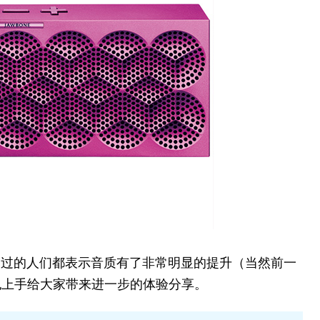
提前试用过的人们都表示音质有了非常明显的提升（当然前一
也上手给大家带来进一步的体验分享。