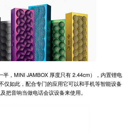
MINI JAMBOX 厚度只有 2.44cm），内置锂电
还不仅如此，配合专门的应用它可以和手机等智能设备
以及把音响当做电话会议设备来使用。