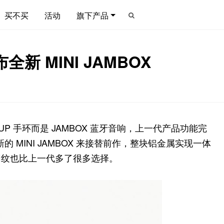
买不买
活动
旗下产品
新 MINI JAMBOX
UP 手环而是 JAMBOX 蓝牙音响，上一代产品功能完
的 MINI JAMBOX 来接替前作，整块铝金属实现一体
网纹也比上一代多了很多选择。