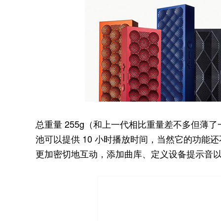
总重量 255g（和上一代相比重量差不多但薄了一半，
池可以提供 10 小时播放时间，当然它的功能
更加密切地互动，添加曲库、定义设备提示音