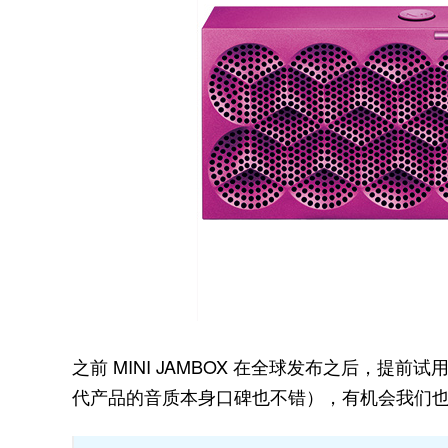
之前 MINI JAMBOX 在全球发布之后，
代产品的音质本身口碑也不错），有机会我们