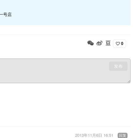
一号店
0
发布
2013年11月6日 16:51
回复