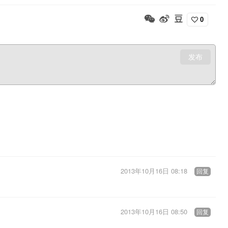
0
发布
2013年10月16日 08:18
回复
2013年10月16日 08:50
回复