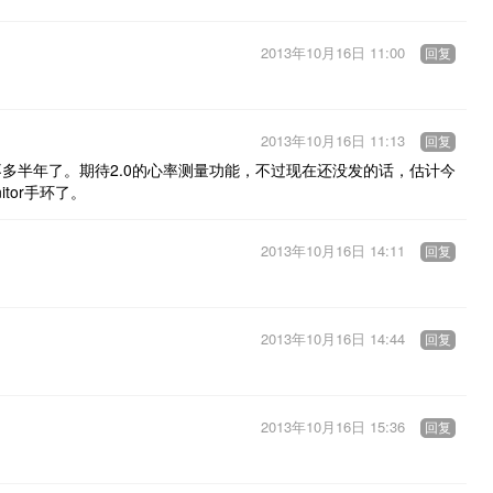
2013年10月16日 11:00
回复
2013年10月16日 11:13
回复
差不多半年了。期待2.0的心率测量功能，不过现在还没发的话，估计今
nitor手环了。
2013年10月16日 14:11
回复
2013年10月16日 14:44
回复
2013年10月16日 15:36
回复