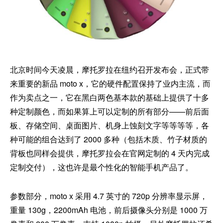
北京时间今天凌晨，摩托罗拉在纽约召开发布会，正式带
来重要的新品 moto x，它的硬件配置保持了业内主流，而
作为卖点之一，它在黑白两色基本款的基础上提供了十多
种定制颜色，而如果算上可以定制的所有部分——前后面
板、存储空间、桌面图片、机身上蚀刻文字等等等等，各
种可能的组合达到了 2000 多种（包括木质、竹子材质的
背板也同样会提供，摩托罗拉会在官网定制的 4 天内完成
定制交付），这也许是最个性化的智能手机产品了。
参数部分，moto x 采用 4.7 英寸的 720p 分辨率显示屏，
重量 130g，2200mAh 电池，前后摄像头分别是 1000 万