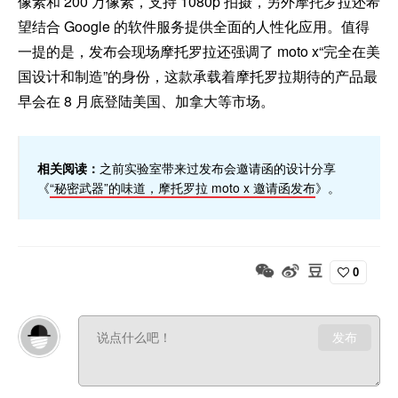
像素和 200 万像素，支持 1080p 拍摄，另外摩托罗拉还希
望结合 Google 的软件服务提供全面的人性化应用。值得
一提的是，发布会现场摩托罗拉还强调了 moto x“完全在美
国设计和制造”的身份，这款承载着摩托罗拉期待的产品最
早会在 8 月底登陆美国、加拿大等市场。
相关阅读：
之前实验室带来过发布会邀请函的设计分享
《
“秘密武器”的味道，摩托罗拉 moto x 邀请函发布
》。
0
发布