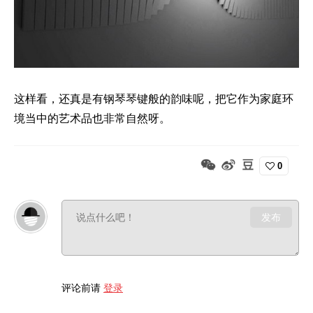
这样看，还真是有钢琴琴键般的韵味呢，把它作为家庭环
境当中的艺术品也非常自然呀。
0
发布
评论前请
登录