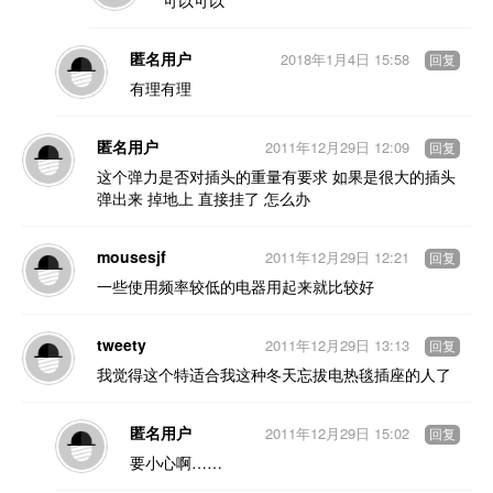
可以可以
匿名用户
2018年1月4日 15:58
回复
有理有理
匿名用户
2011年12月29日 12:09
回复
这个弹力是否对插头的重量有要求 如果是很大的插头
弹出来 掉地上 直接挂了 怎么办
mousesjf
2011年12月29日 12:21
回复
一些使用频率较低的电器用起来就比较好
tweety
2011年12月29日 13:13
回复
我觉得这个特适合我这种冬天忘拔电热毯插座的人了
匿名用户
2011年12月29日 15:02
回复
要小心啊……