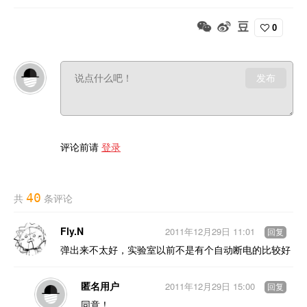
0
发布
评论前请
登录
40
共
条评论
Fly.N
2011年12月29日 11:01
回复
弹出来不太好，实验室以前不是有个自动断电的比较好
匿名用户
2011年12月29日 15:00
回复
同意！