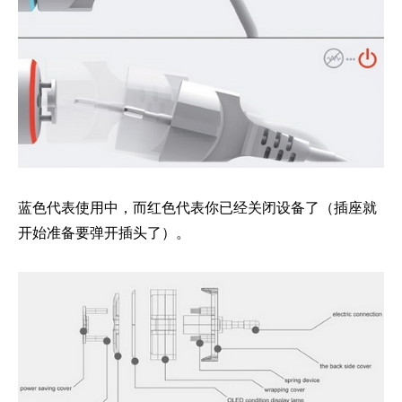
蓝色代表使用中，而红色代表你已经关闭设备了（插座就
开始准备要弹开插头了）。