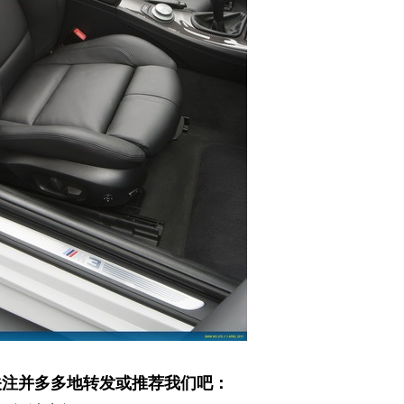
关注并多多地转发或推荐我们吧：