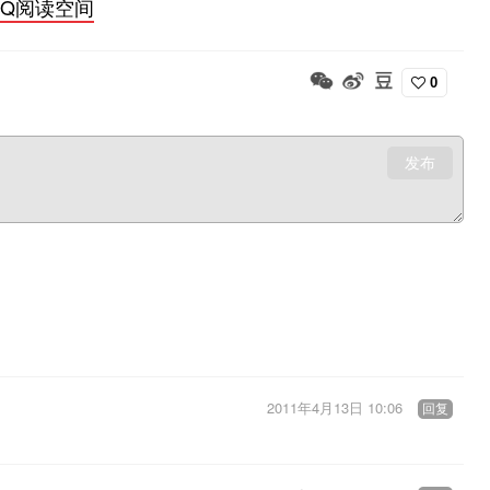
QQ阅读空间
0
发布
2011年4月13日 10:06
回复