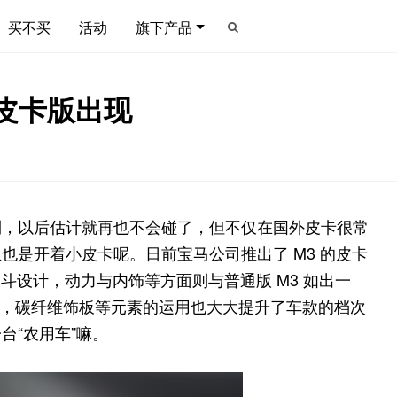
买不买
活动
旗下产品
皮卡版出现
到，以后估计就再也不会碰了，但不仅在国外皮卡很常
也是开着小皮卡呢。日前宝马公司推出了 M3 的皮卡
车斗设计，动力与内饰等方面则与普通版 M3 如出一
的极速表现，碳纤维饰板等元素的运用也大大提升了车款的档次
台“农用车”嘛。