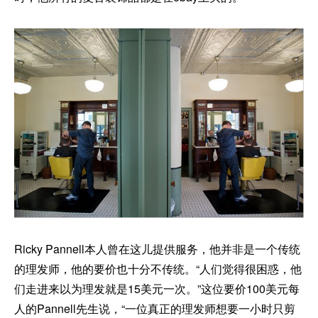
Ricky Pannell本人曾在这儿提供服务，他并非是一个传统
的理发师，他的要价也十分不传统。“人们觉得很困惑，他
们走进来以为理发就是15美元一次。”这位要价100美元每
人的Pannell先生说，“一位真正的理发师想要一小时只剪