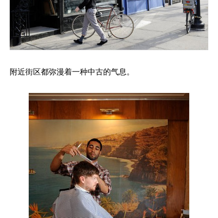
附近街区都弥漫着一种中古的气息。