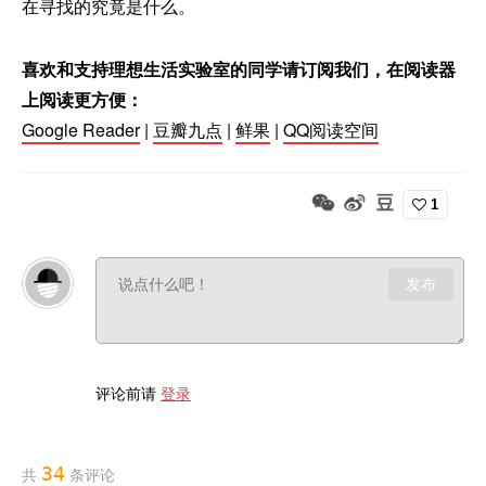
在寻找的究竟是什么。
喜欢和支持理想生活实验室的同学请订阅我们，在阅读器
上阅读更方便：
Google Reader
|
豆瓣九点
|
鲜果
|
QQ阅读空间
1
发布
评论前请
登录
34
共
条评论