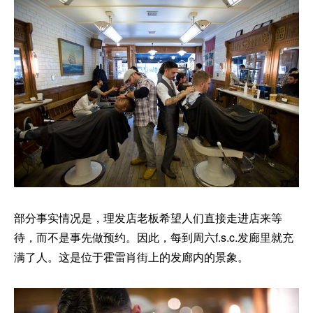
部分事实情况是，理发店老板希望人们直接走进店来等
待，而不是事先做预约。因此，每到周六f.s.c.发廊里就充
满了人。这是位于霍雷肖街上的发廊内的景象。