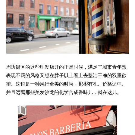
周边街区的这些理发店开的正是时候，满足了城市青年想
表现不羁的风格又想在脖子以上看上去整洁干净的双重欲
望。这也是一种风行全美的时尚，彬彬有礼、价格适中、
并且远离那些美发沙龙的化学合成香味儿，就在这儿。