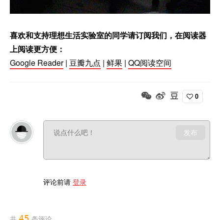
喜欢和支持理想生活实验室的同学请订阅我们，在阅读器
上阅读更方便：
Google Reader
|
豆瓣九点
|
鲜果
|
QQ阅读空间
0
发布
评论前请
登录
45
共
条评论