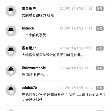
匿名用户
2010年11月17日 11:12
回复
女的睡姿很给力 哈哈
Mitnick
2010年11月17日 11:34
回复
一个个的真享受~
匿名用户
2010年11月17日 13:12
回复
大学宿舍楼里学设计的孩子们就是如此....
littlewormhole
2010年11月17日 13:35
回复
啊 我不要猝死。。
adai6670
2010年11月17日 14:08
回复
在我们办公室里 睡相好看多了 哈哈 .... 设计师们太累了
，好好休息列