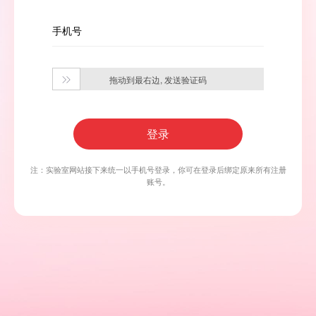
手机号
拖动到最右边, 发送验证码

登录
注：实验室网站接下来统一以手机号登录，你可在登录后绑定原来所有注册
账号。