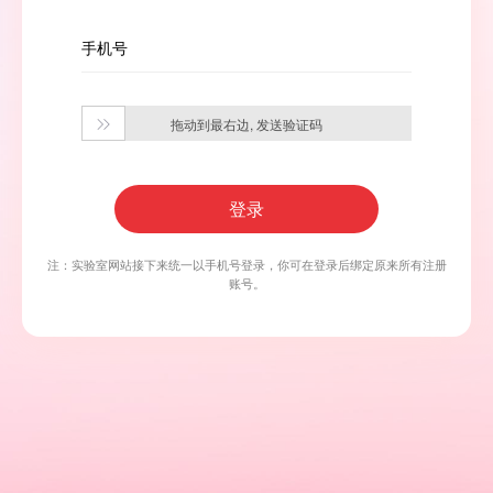
手机号
拖动到最右边, 发送验证码

登录
注：实验室网站接下来统一以手机号登录，你可在登录后绑定原来所有注册
账号。