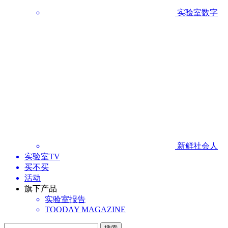
实验室数字
新鲜社会人
实验室TV
买不买
活动
旗下产品
实验室报告
TOODAY MAGAZINE