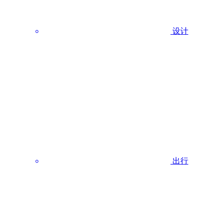
设计
出行