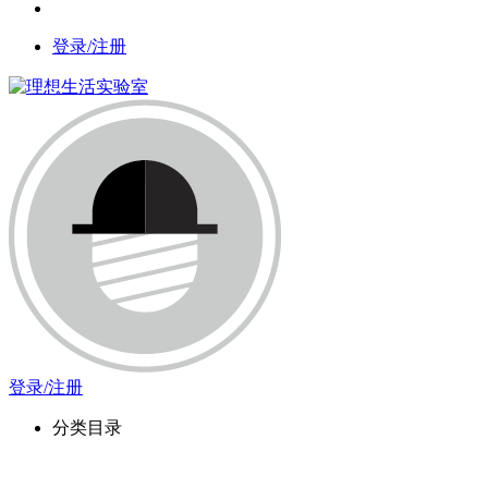
登录/注册
登录/注册
分类目录