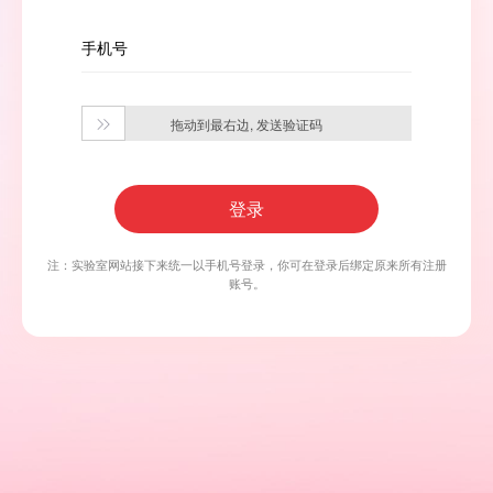
手机号
拖动到最右边, 发送验证码

登录
注：实验室网站接下来统一以手机号登录，你可在登录后绑定原来所有注册
账号。