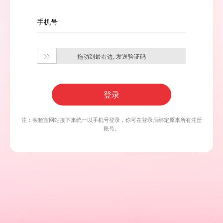
手机号
拖动到最右边, 发送验证码

登录
注：实验室网站接下来统一以手机号登录，你可在登录后绑定原来所有注册
账号。