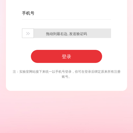
手机号
拖动到最右边, 发送验证码

登录
注：实验室网站接下来统一以手机号登录，你可在登录后绑定原来所有注册
账号。