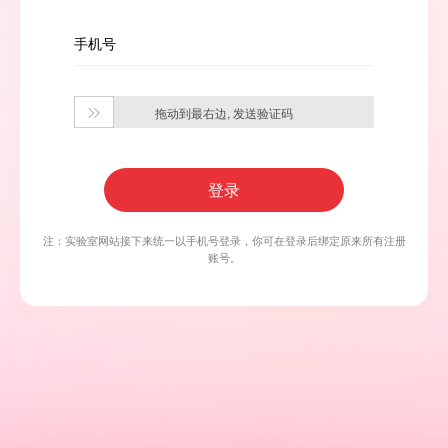
手机号
拖动到最右边, 发送验证码

登录
注：实验室网站接下来统一以手机号登录，你可在登录后绑定原来所有注册
账号。