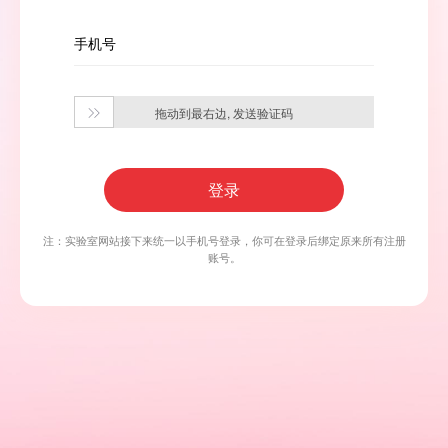
手机号
拖动到最右边, 发送验证码

登录
注：实验室网站接下来统一以手机号登录，你可在登录后绑定原来所有注册
账号。