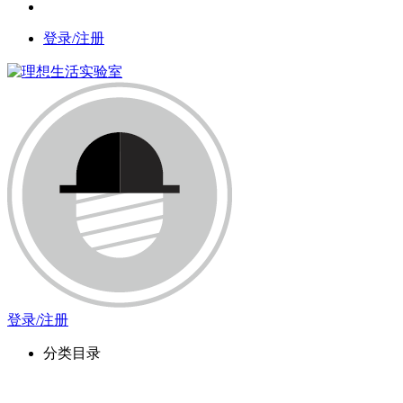
登录/注册
登录/注册
分类目录