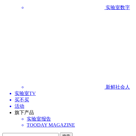
实验室数字
新鲜社会人
实验室TV
买不买
活动
旗下产品
实验室报告
TOODAY MAGAZINE