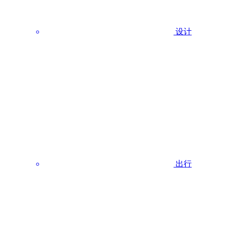
设计
出行