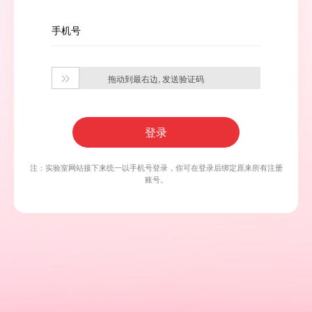
手机号
拖动到最右边, 发送验证码

登录
注：实验室网站接下来统一以手机号登录，你可在登录后绑定原来所有注册
账号。