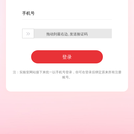
手机号
拖动到最右边, 发送验证码

登录
注：实验室网站接下来统一以手机号登录，你可在登录后绑定原来所有注册
账号。