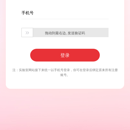
手机号
拖动到最右边, 发送验证码

登录
注：实验室网站接下来统一以手机号登录，你可在登录后绑定原来所有注册
账号。