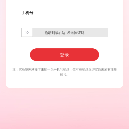
手机号
拖动到最右边, 发送验证码

登录
注：实验室网站接下来统一以手机号登录，你可在登录后绑定原来所有注册
账号。