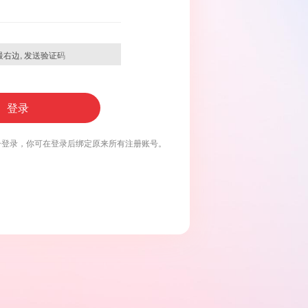
右边, 发送验证码
登录
号登录，你可在登录后绑定原来所有注册账号。