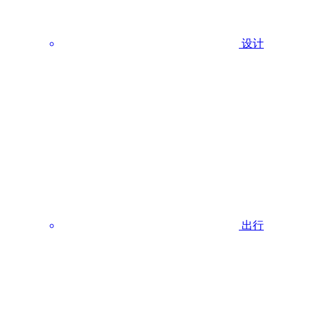
设计
出行