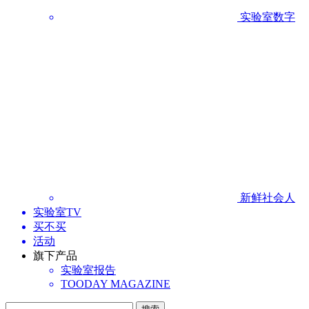
实验室数字
新鲜社会人
实验室TV
买不买
活动
旗下产品
实验室报告
TOODAY MAGAZINE