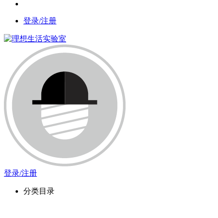
登录/注册
登录/注册
分类目录