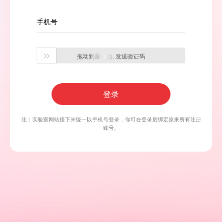
手机号
拖动到最右边, 发送验证码

登录
注：实验室网站接下来统一以手机号登录，你可在登录后绑定原来所有注册
账号。