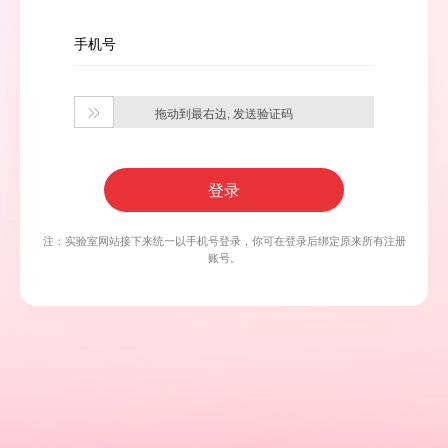
手机号
拖动到最右边, 发送验证码

登录
注：实验室网站接下来统一以手机号登录，你可在登录后绑定原来所有注册
账号。