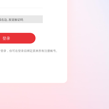
右边, 发送验证码
登录
号登录，你可在登录后绑定原来所有注册账号。