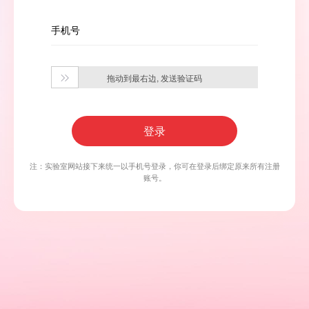
手机号
拖动到最右边, 发送验证码

登录
注：实验室网站接下来统一以手机号登录，你可在登录后绑定原来所有注册
账号。