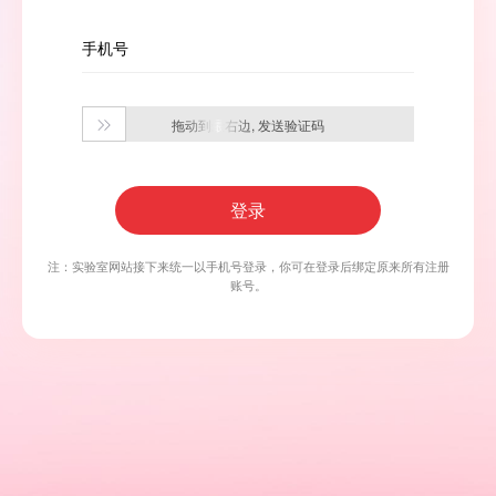
手机号
拖动到最右边, 发送验证码

登录
注：实验室网站接下来统一以手机号登录，你可在登录后绑定原来所有注册
账号。