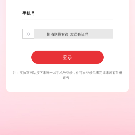
手机号
拖动到最右边, 发送验证码

登录
注：实验室网站接下来统一以手机号登录，你可在登录后绑定原来所有注册
账号。