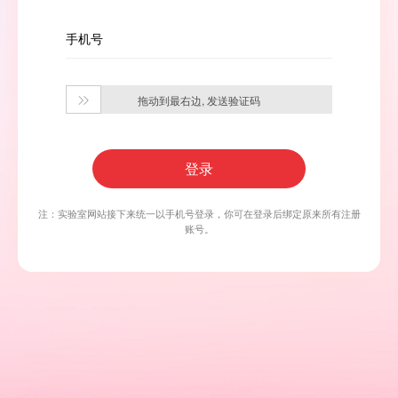
手机号
拖动到最右边, 发送验证码

登录
注：实验室网站接下来统一以手机号登录，你可在登录后绑定原来所有注册
账号。