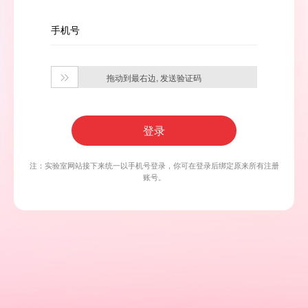
手机号
拖动到最右边, 发送验证码

登录
注：实验室网站接下来统一以手机号登录，你可在登录后绑定原来所有注册
账号。