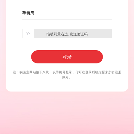
手机号
拖动到最右边, 发送验证码

登录
注：实验室网站接下来统一以手机号登录，你可在登录后绑定原来所有注册
账号。